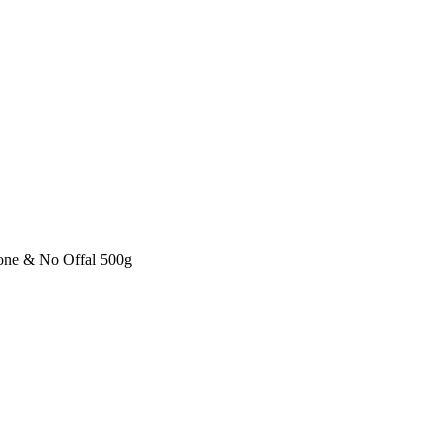
ne & No Offal 500g